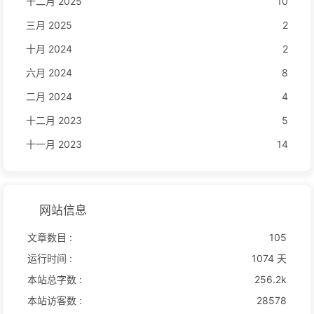
十二月 2025
10
三月 2025
2
十月 2024
2
六月 2024
8
二月 2024
4
十二月 2023
5
十一月 2023
14
网站信息
文章数目 :
105
运行时间 :
1074 天
本站总字数 :
256.2k
本站访客数 :
28578