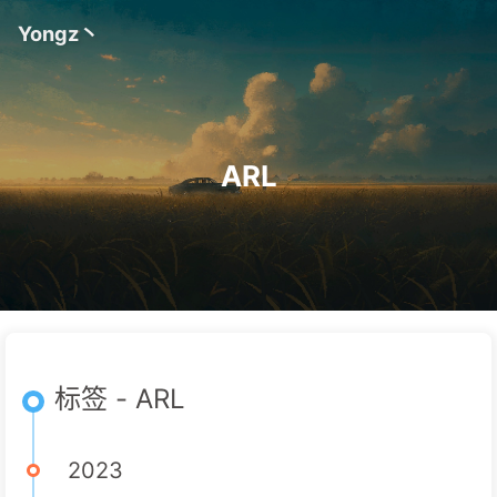
Yongz丶
ARL
标签 - ARL
2023