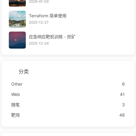
2026-01-03
Terraform 简单使用
2025-12-27
应急响应靶机训练 - 挖矿
2025-12-24
分类
Other
6
Web
41
随笔
3
靶场
48