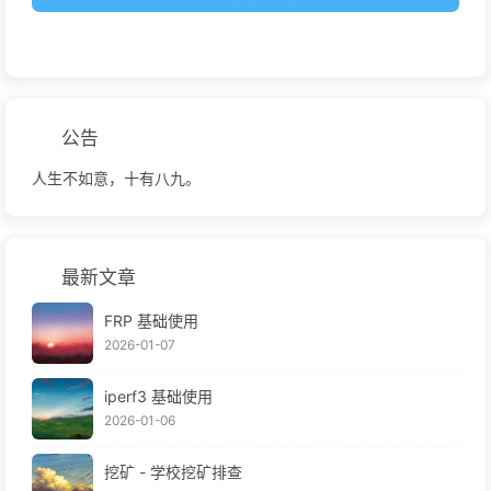
公告
人生不如意，十有八九。
最新文章
FRP 基础使用
2026-01-07
iperf3 基础使用
2026-01-06
挖矿 - 学校挖矿排查