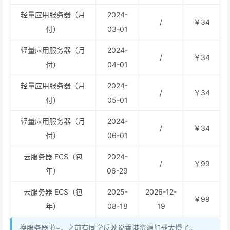
轻量应用服务器（月
2024-
/
￥34
付）
03-01
轻量应用服务器（月
2024-
/
￥34
付）
04-01
轻量应用服务器（月
2024-
/
￥34
付）
05-01
轻量应用服务器（月
2024-
/
￥34
付）
06-01
云服务器 ECS（包
2024-
/
￥99
年）
06-29
云服务器 ECS（包
2025-
2026-12-
￥99
年）
08-18
19
换服务器啦~，之前有同学反映说香港资源加载太慢了。