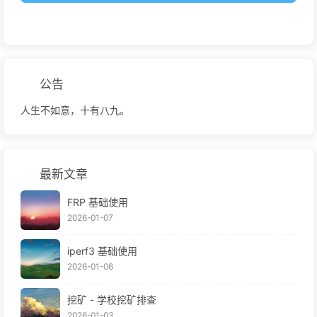
公告
人生不如意，十有八九。
最新文章
FRP 基础使用
2026-01-07
iperf3 基础使用
2026-01-06
挖矿 - 学校挖矿排查
2026-01-03