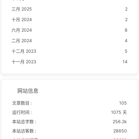
三月 2025
2
十月 2024
2
六月 2024
8
二月 2024
4
十二月 2023
5
十一月 2023
14
网站信息
文章数目 :
105
运行时间 :
1075 天
本站总字数 :
256.2k
本站访客数 :
28650