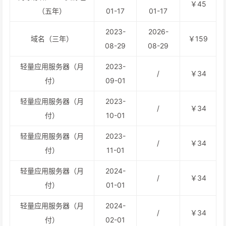
￥45
（五年）
01-17
01-17
2023-
2026-
域名（三年）
￥159
08-29
08-29
轻量应用服务器（月
2023-
/
￥34
付）
09-01
轻量应用服务器（月
2023-
/
￥34
付）
10-01
轻量应用服务器（月
2023-
/
￥34
付）
11-01
轻量应用服务器（月
2024-
/
￥34
付）
01-01
轻量应用服务器（月
2024-
/
￥34
付）
02-01