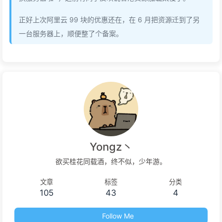
正好上次阿里云 99 块的优惠还在，在 6 月把资源迁到了另
一台服务器上，顺便整了个备案。
Yongz丶
欲买桂花同载酒，终不似，少年游。
文章
标签
分类
105
43
4
Follow Me