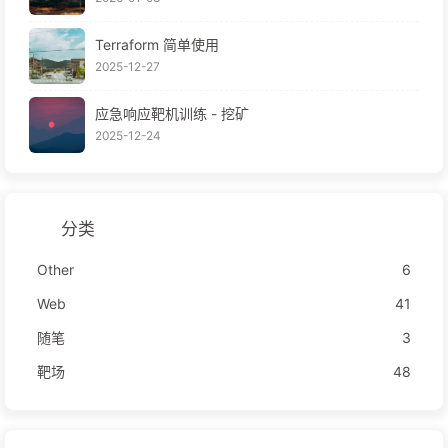
Terraform 简单使用
2025-12-27
应急响应靶机训练 - 挖矿
2025-12-24
分类
Other
6
Web
41
随笔
3
靶场
48