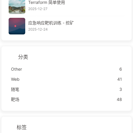
Terraform 简单使用
2025-12-27
应急响应靶机训练 - 挖矿
2025-12-24
分类
Other
6
Web
41
随笔
3
靶场
48
标签