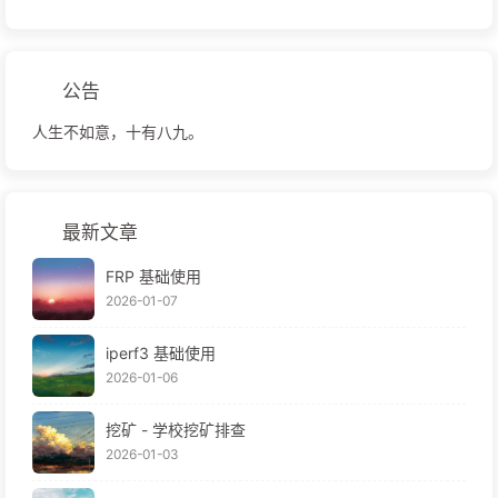
公告
人生不如意，十有八九。
最新文章
FRP 基础使用
2026-01-07
iperf3 基础使用
2026-01-06
挖矿 - 学校挖矿排查
2026-01-03