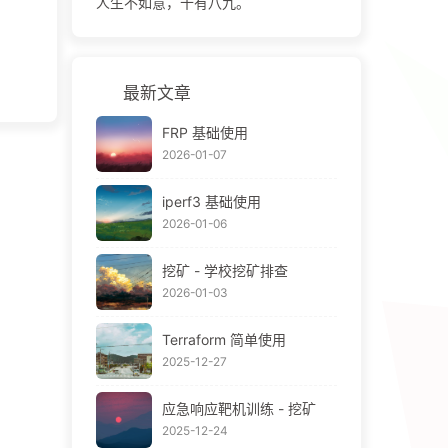
人生不如意，十有八九。
最新文章
FRP 基础使用
2026-01-07
iperf3 基础使用
2026-01-06
挖矿 - 学校挖矿排查
2026-01-03
Terraform 简单使用
2025-12-27
应急响应靶机训练 - 挖矿
2025-12-24