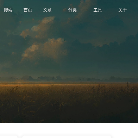
搜索
首页
文章
分类
工具
关于