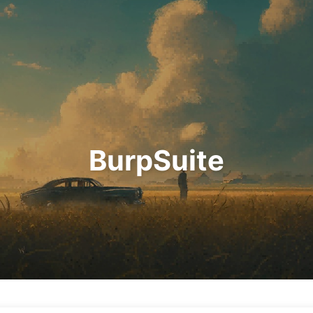
BurpSuite