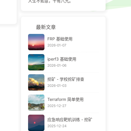
人生不如意，十有八九。
最新文章
FRP 基础使用
2026-01-07
iperf3 基础使用
2026-01-06
挖矿 - 学校挖矿排查
2026-01-03
Terraform 简单使用
2025-12-27
应急响应靶机训练 - 挖矿
2025-12-24