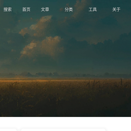
搜索
首页
文章
分类
工具
关于