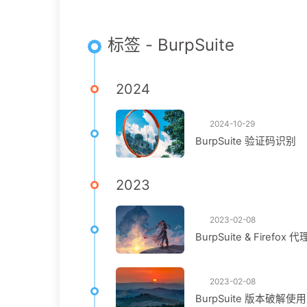
标签 - BurpSuite
2024
2024-10-29
BurpSuite 验证码识别
2023
2023-02-08
BurpSuite & Firefox
2023-02-08
BurpSuite 版本破解使用