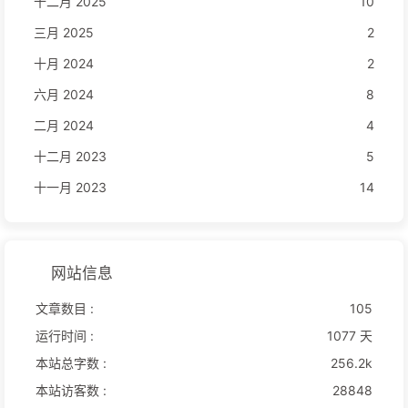
十二月 2025
10
三月 2025
2
十月 2024
2
六月 2024
8
二月 2024
4
十二月 2023
5
十一月 2023
14
网站信息
文章数目 :
105
运行时间 :
1077 天
本站总字数 :
256.2k
本站访客数 :
28848