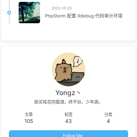
2023-10-23
PhpStorm 配置 Xdebug 代码审计环境
Yongz丶
欲买桂花同载酒，终不似，少年游。
文章
标签
分类
105
43
4
Follow Me