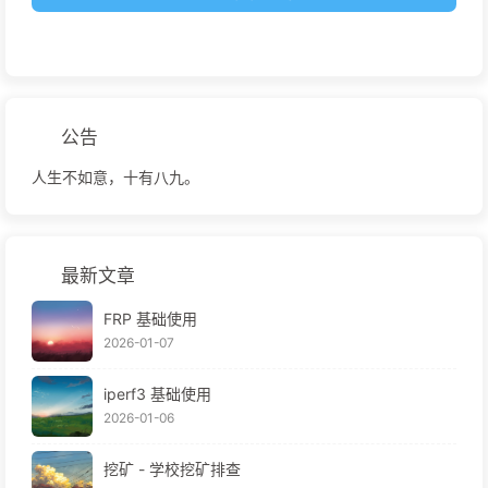
公告
人生不如意，十有八九。
最新文章
FRP 基础使用
2026-01-07
iperf3 基础使用
2026-01-06
挖矿 - 学校挖矿排查