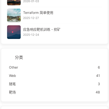
2026-01-03
Terraform 简单使用
2025-12-27
应急响应靶机训练 - 挖矿
2025-12-24
分类
Other
6
Web
41
随笔
3
靶场
48