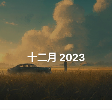
十二月 2023