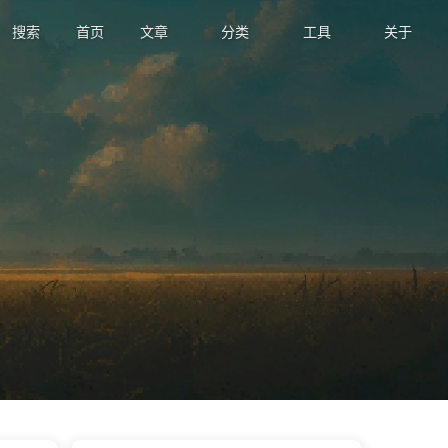
搜索
首页
文章
分类
工具
关于