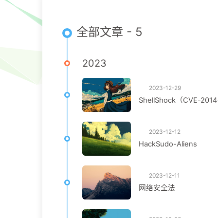
全部文章 - 5
2023
2023-12-29
ShellShock（CVE-201
2023-12-12
HackSudo-Aliens
2023-12-11
网络安全法