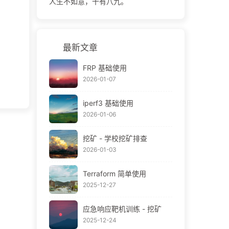
人生不如意，十有八九。
最新文章
FRP 基础使用
2026-01-07
iperf3 基础使用
2026-01-06
挖矿 - 学校挖矿排查
2026-01-03
Terraform 简单使用
2025-12-27
应急响应靶机训练 - 挖矿
2025-12-24