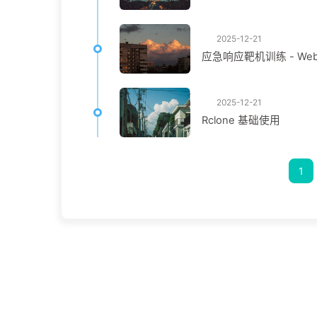
2025-12-21
应急响应靶机训练 - We
2025-12-21
Rclone 基础使用
1