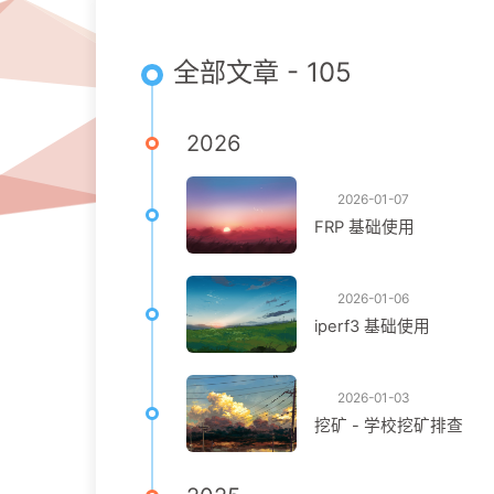
全部文章 - 105
2026
2026-01-07
FRP 基础使用
2026-01-06
iperf3 基础使用
2026-01-03
挖矿 - 学校挖矿排查