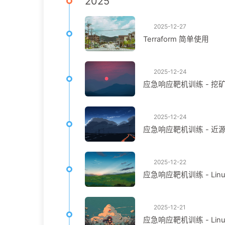
2025
2025-12-27
Terraform 简单使用
2025-12-24
应急响应靶机训练 - 挖
2025-12-24
应急响应靶机训练 - 近源 
2025-12-22
应急响应靶机训练 - Linu
2025-12-21
应急响应靶机训练 - Linu